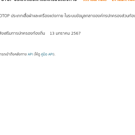
 OTOP ประเภทเสื้อผ้าและเครื่องแต่งกาย ในระบบข้อมูลกลางองค์กรปกครองส่วนท้อง
่งเสริมการปกครองท้องถิ่น
13 มกราคม 2567
ารถเข้าถึงคลังทาง
API
(ให้ดู
คู่มือ API
).