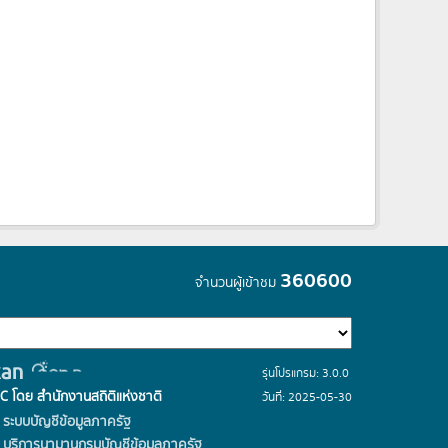
360600
จำนวนผู้เข้าชม
รุ่นโปรแกรม: 3.0.0
C โดย สำนักงานสถิติแห่งชาติ
วันที่: 2025-05-30
ระบบบัญชีข้อมูลภาครัฐ
บริการนามานุกรมบัญชีข้อมูลภาครัฐ