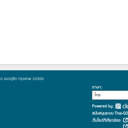
ิต เขตดุสิต กรุงเทพ 10300
ภาษา
Powered by:
สนับสนุนระบบ Thai-GD
เว็บไซต์ที่เกี่ยวข้อง: