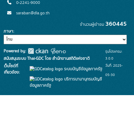
0-2241-9000
saraban@dla.go.th
360445
จำนวนผู้เข้าชม
ภาษา
Powered by:
รุ่นโปรแกรม:
3.0.0
สนับสนุนระบบ Thai-GDC โดย สำนักงานสถิติแห่งชาติ
วันที่: 2025-
เว็บไซต์ที่
ระบบบัญชีข้อมูลภาครัฐ
เกี่ยวข้อง:
05-30
บริการนามานุกรมบัญชี
ข้อมูลภาครัฐ