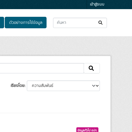
เข้าสู่ระบบ
ตัวอย่างการใช้ข้อมูล
เรียงโดย
ข้อมูลทั่วไป อปท.