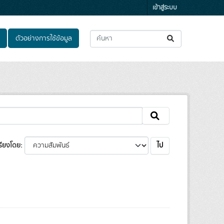
เข้าสู่ระบบ
ตัวอย่างการใช้ข้อมูล
ไป
รียงโดย