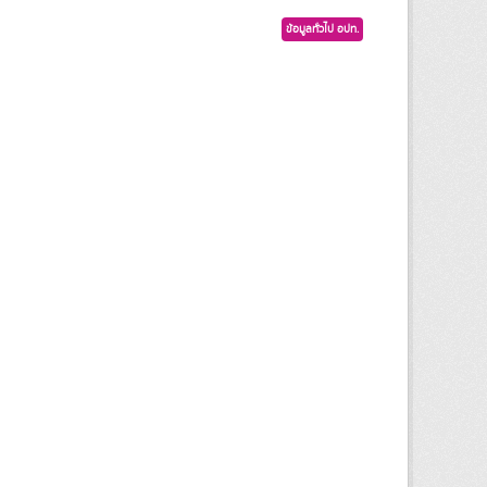
ข้อมูลทั่วไป อปท.