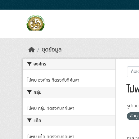
Skip to main content
ชุดข้อมูล
องค์กร
ไม่พบ องค์กร ที่ตรงกับที่ค้นหา
ไม่
กลุ่ม
รูปแบบ
ไม่พบ กลุ่ม ที่ตรงกับที่ค้นหา
ข้อมู
แท็ค
ไม่พบ แท็ค ที่ตรงกับที่ค้นหา
กรุณาล