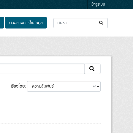
เข้าสู่ระบบ
ตัวอย่างการใช้ข้อมูล
เรียงโดย