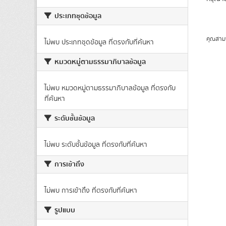
ประเภทชุดข้อมูล
คุณสาม
ไม่พบ ประเภทชุดข้อมูล ที่ตรงกับที่ค้นหา
หมวดหมู่ตามธรรมาภิบาลข้อมูล
ไม่พบ หมวดหมู่ตามธรรมาภิบาลข้อมูล ที่ตรงกับ
ที่ค้นหา
ระดับชั้นข้อมูล
ไม่พบ ระดับชั้นข้อมูล ที่ตรงกับที่ค้นหา
การเข้าถึง
ไม่พบ การเข้าถึง ที่ตรงกับที่ค้นหา
รูปแบบ