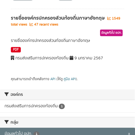
รายชื่อองค์กรปกครองส่วนท้องถิ่นภาษาอังกฤษ
1549
total views
47 recent views
ข้อมูลทั่วไป อปท.
รายชื่อองค์กรปกครองส่วนท้องถิ่นภาษาอังกฤษ
PDF
กรมส่งเสริมการปกครองท้องถิ่น
9 มกราคม 2567
คุณสามารถเข้าถึงคลังทาง
API
(ให้ดู
คู่มือ API
).
องค์กร
กรมส่งเสริมการปกครองท้องถิ่น
1
กลุ่ม
ข้อมูลทั่วไป อปท.
x
1