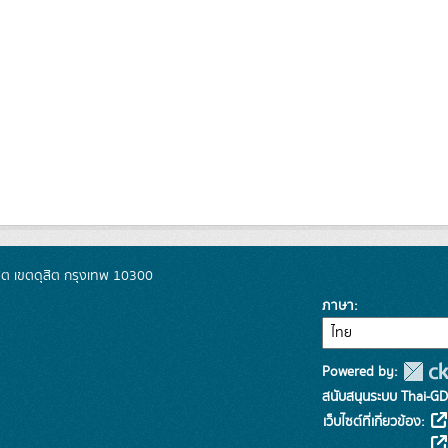
ิต เขตดุสิต กรุงเทพ 10300
ภาษา
Powered by:
สนับสนุนระบบ Thai-GD
เว็บไซต์ที่เกี่ยวข้อง: