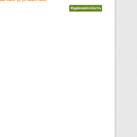
ข้อมูลแผนและงบประมาณ