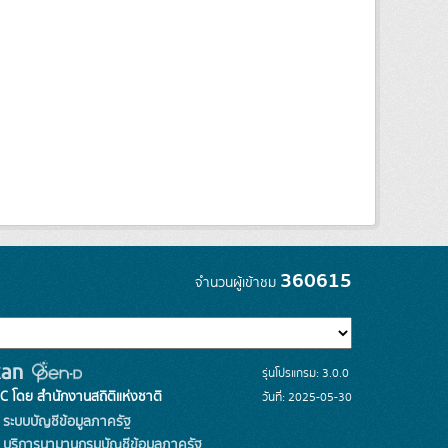
360615
จำนวนผู้เข้าชม
รุ่นโปรแกรม: 3.0.0
C โดย สำนักงานสถิติแห่งชาติ
วันที่: 2025-05-30
ระบบบัญชีข้อมูลภาครัฐ
บริการนามานุกรมบัญชีข้อมูลภาครัฐ