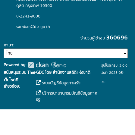
ดุสิต กรุงเทพ 10300
0-2241-9000
saraban@dla.go.th
360696
จำนวนผู้เข้าชม
ภาษา
Powered by:
รุ่นโปรแกรม: 3.0.0
สนับสนุนระบบ Thai-GDC โดย สำนักงานสถิติแห่งชาติ
วันที่: 2025-05-
เว็บไซต์ที่
30
ระบบบัญชีข้อมูลภาครัฐ
เกี่ยวข้อง:
บริการนามานุกรมบัญชีข้อมูลภาค
รัฐ