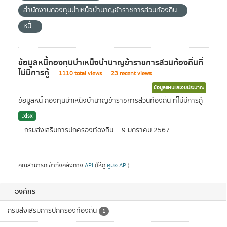
สำนักงานกองทุนบำเหน็จบำนาญข้าราชการส่วนท้องถิ่น
หนี้
ข้อมูลหนี้กองทุนบำเหน็จบำนาญข้าราชการส่วนท้องถิ่นที่
ไม่มีการกู้
1110 total views
23 recent views
ข้อมูลแผนและงบประมาณ
ข้อมูลหนี้ กองทุนบำเหน็จบำนาญข้าราชการส่วนท้องถิ่น ที่ไม่มีการกู้
.xlsx
กรมส่งเสริมการปกครองท้องถิ่น
9 มกราคม 2567
คุณสามารถเข้าถึงคลังทาง
API
(ให้ดู
คู่มือ API
).
องค์กร
กรมส่งเสริมการปกครองท้องถิ่น
1