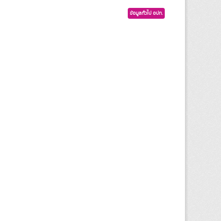
ข้อมูลทั่วไป อปท.