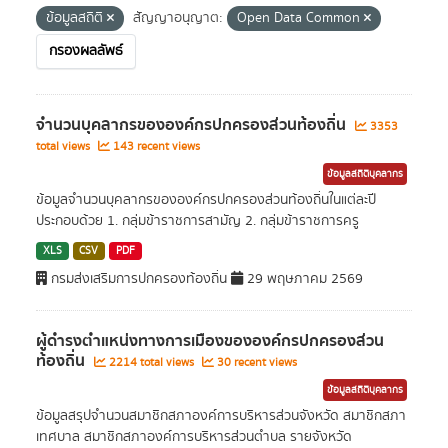
ข้อมูลสถิติ
สัญญาอนุญาต:
Open Data Common
กรองผลลัพธ์
จำนวนบุคลากรขององค์กรปกครองส่วนท้องถิ่น
3353
total views
143 recent views
ข้อมูลสถิติบุคลากร
ข้อมูลจำนวนบุคลากรขององค์กรปกครองส่วนท้องถิ่นในแต่ละปี
ประกอบด้วย 1. กลุ่มข้าราชการสามัญ 2. กลุ่มข้าราชการครู
XLS
CSV
PDF
กรมส่งเสริมการปกครองท้องถิ่น
29 พฤษภาคม 2569
ผู้ดำรงตำแหน่งทางการเมืองขององค์กรปกครองส่วน
ท้องถิ่น
2214 total views
30 recent views
ข้อมูลสถิติบุคลากร
ข้อมูลสรุปจำนวนสมาชิกสภาองค์การบริหารส่วนจังหวัด สมาชิกสภา
เทศบาล สมาชิกสภาองค์การบริหารส่วนตำบล รายจังหวัด