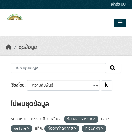
Skip to main content
เข้าสู่ระบบ
ชุดข้อมูล
ไป
เรียงโดย
ไม่พบชุดข้อมูล
หมวดหมู่ตามธรรมาภิบาลข้อมูล:
ข้อมูลสาธารณะ
กลุ่ม:
welfare
แท็ค:
ที่ออกกำลังกาย
ที่เล่นกีฬา