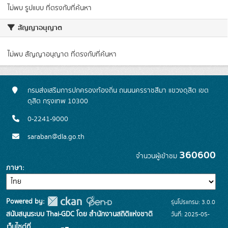
ไม่พบ รูปแบบ ที่ตรงกับที่ค้นหา
สัญญาอนุญาต
ไม่พบ สัญญาอนุญาต ที่ตรงกับที่ค้นหา
กรมส่งเสริมการปกครองท้องถิ่น ถนนนครราชสีมา แขวงดุสิต เขต
ดุสิต กรุงเทพ 10300
0-2241-9000
saraban@dla.go.th
360600
จำนวนผู้เข้าชม
ภาษา
Powered by:
รุ่นโปรแกรม: 3.0.0
สนับสนุนระบบ Thai-GDC โดย สำนักงานสถิติแห่งชาติ
วันที่: 2025-05-
เว็บไซต์ที่