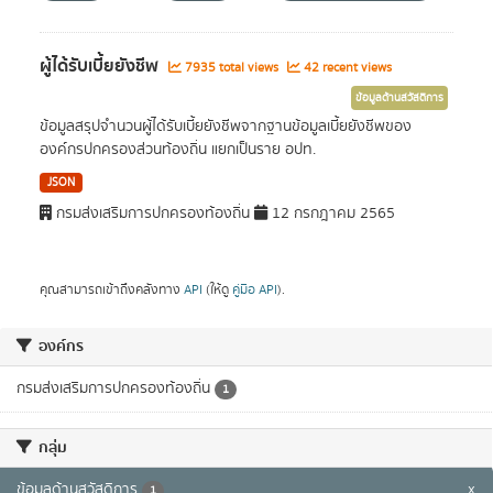
ผู้ได้รับเบี้ยยังชีพ
7935 total views
42 recent views
ข้อมูลด้านสวัสดิการ
ข้อมูลสรุปจำนวนผู้ได้รับเบี้ยยังชีพจากฐานข้อมูลเบี้ยยังชีพของ
องค์กรปกครองส่วนท้องถิ่น แยกเป็นราย อปท.
JSON
กรมส่งเสริมการปกครองท้องถิ่น
12 กรกฎาคม 2565
คุณสามารถเข้าถึงคลังทาง
API
(ให้ดู
คู่มือ API
).
องค์กร
กรมส่งเสริมการปกครองท้องถิ่น
1
กลุ่ม
ข้อมูลด้านสวัสดิการ
x
1