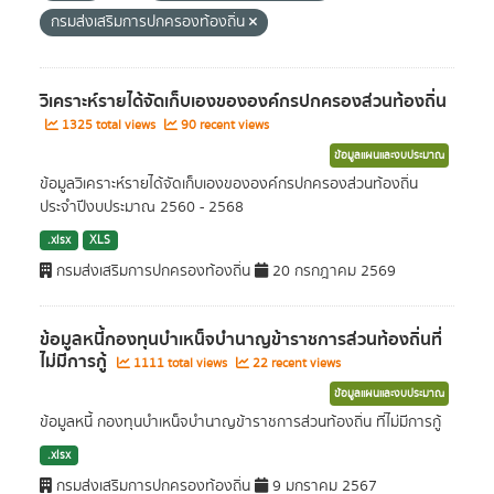
กรมส่งเสริมการปกครองท้องถิ่น
วิเคราะห์รายได้จัดเก็บเองขององค์กรปกครองส่วนท้องถิ่น
1325 total views
90 recent views
ข้อมูลแผนและงบประมาณ
ข้อมูลวิเคราะห์รายได้จัดเก็บเองขององค์กรปกครองส่วนท้องถิ่น
ประจำปีงบประมาณ 2560 - 2568
.xlsx
XLS
กรมส่งเสริมการปกครองท้องถิ่น
20 กรกฎาคม 2569
ข้อมูลหนี้กองทุนบำเหน็จบำนาญข้าราชการส่วนท้องถิ่นที่
ไม่มีการกู้
1111 total views
22 recent views
ข้อมูลแผนและงบประมาณ
ข้อมูลหนี้ กองทุนบำเหน็จบำนาญข้าราชการส่วนท้องถิ่น ที่ไม่มีการกู้
.xlsx
กรมส่งเสริมการปกครองท้องถิ่น
9 มกราคม 2567