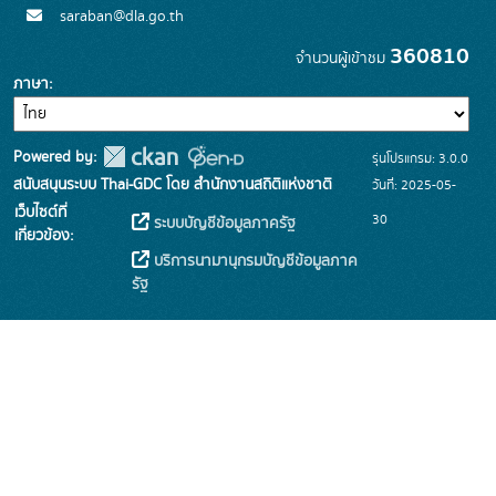
saraban@dla.go.th
360810
จำนวนผู้เข้าชม
ภาษา
Powered by:
รุ่นโปรแกรม: 3.0.0
สนับสนุนระบบ Thai-GDC โดย สำนักงานสถิติแห่งชาติ
วันที่: 2025-05-
เว็บไซต์ที่
30
ระบบบัญชีข้อมูลภาครัฐ
เกี่ยวข้อง:
บริการนามานุกรมบัญชีข้อมูลภาค
รัฐ