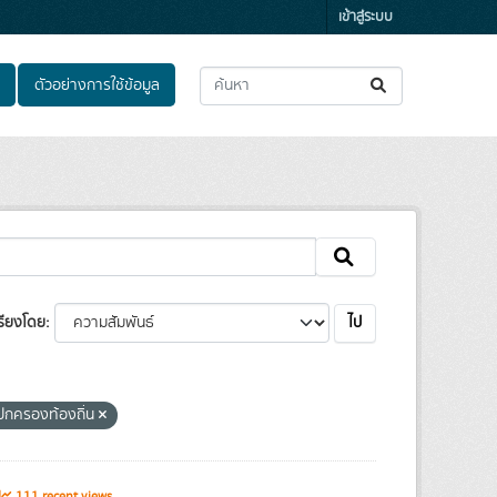
เข้าสู่ระบบ
ตัวอย่างการใช้ข้อมูล
ไป
รียงโดย
ปกครองท้องถิ่น
111 recent views