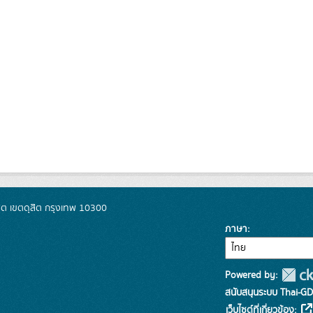
ิต เขตดุสิต กรุงเทพ 10300
ภาษา
Powered by:
สนับสนุนระบบ Thai-GD
เว็บไซต์ที่เกี่ยวข้อง: