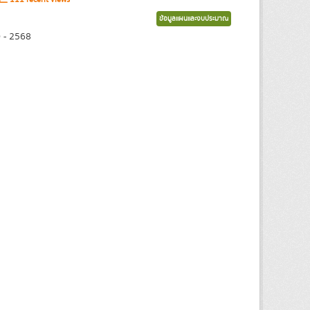
ข้อมูลแผนและงบประมาณ
0 - 2568