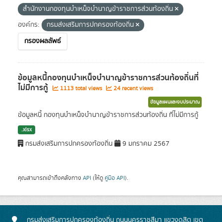
สำนักงานกองทุนบำเหน็จบำนาญข้าราชการส่วนท้องถิ่น
องค์กร:
กรมส่งเสริมการปกครองท้องถิ่น
กรองผลลัพธ์
ข้อมูลหนี้กองทุนบำเหน็จบำนาญข้าราชการส่วนท้องถิ่นที่
ไม่มีการกู้
1113 total views
24 recent views
ข้อมูลแผนและงบประมาณ
ข้อมูลหนี้ กองทุนบำเหน็จบำนาญข้าราชการส่วนท้องถิ่น ที่ไม่มีการกู้
.xlsx
กรมส่งเสริมการปกครองท้องถิ่น
9 มกราคม 2567
คุณสามารถเข้าถึงคลังทาง
API
(ให้ดู
คู่มือ API
).
กรมส่งเสริมการปกครองท้องถิ่น ถนนนครราชสีมา แขวงดุสิต เขต