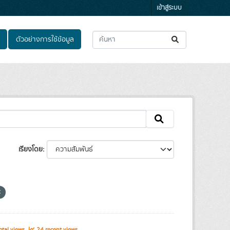
เข้าสู่ระบบ
ตัวอย่างการใช้ข้อมูล
เรียงโดย
tal views
24 recent views