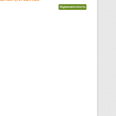
ข้อมูลแผนและงบประมาณ