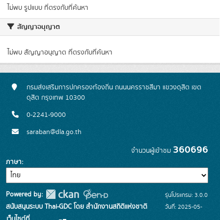
ไม่พบ รูปแบบ ที่ตรงกับที่ค้นหา
สัญญาอนุญาต
ไม่พบ สัญญาอนุญาต ที่ตรงกับที่ค้นหา
กรมส่งเสริมการปกครองท้องถิ่น ถนนนครราชสีมา แขวงดุสิต เขต
ดุสิต กรุงเทพ 10300
0-2241-9000
saraban@dla.go.th
360696
จำนวนผู้เข้าชม
ภาษา
Powered by:
รุ่นโปรแกรม: 3.0.0
สนับสนุนระบบ Thai-GDC โดย สำนักงานสถิติแห่งชาติ
วันที่: 2025-05-
เว็บไซต์ที่