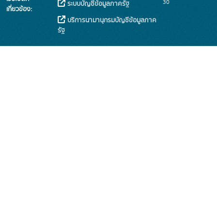
30
ระบบบัญชีข้อมูลภาครัฐ
เกี่ยวข้อง:
บริการนามานุกรมบัญชีข้อมูลภาค
รัฐ