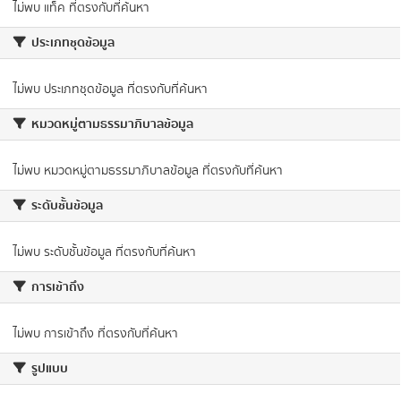
ไม่พบ แท็ค ที่ตรงกับที่ค้นหา
ประเภทชุดข้อมูล
ไม่พบ ประเภทชุดข้อมูล ที่ตรงกับที่ค้นหา
หมวดหมู่ตามธรรมาภิบาลข้อมูล
ไม่พบ หมวดหมู่ตามธรรมาภิบาลข้อมูล ที่ตรงกับที่ค้นหา
ระดับชั้นข้อมูล
ไม่พบ ระดับชั้นข้อมูล ที่ตรงกับที่ค้นหา
การเข้าถึง
ไม่พบ การเข้าถึง ที่ตรงกับที่ค้นหา
รูปแบบ