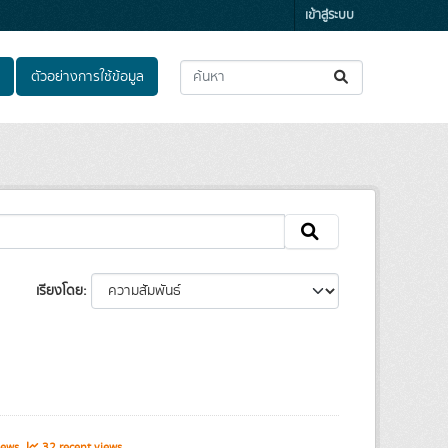
เข้าสู่ระบบ
ตัวอย่างการใช้ข้อมูล
เรียงโดย
iews
32 recent views