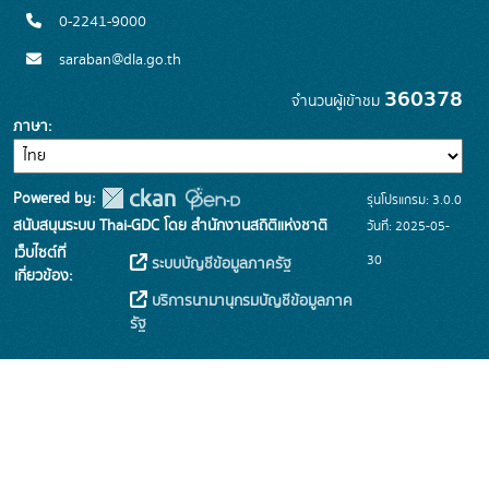
0-2241-9000
saraban@dla.go.th
360378
จำนวนผู้เข้าชม
ภาษา
Powered by:
รุ่นโปรแกรม: 3.0.0
สนับสนุนระบบ Thai-GDC โดย สำนักงานสถิติแห่งชาติ
วันที่: 2025-05-
เว็บไซต์ที่
30
ระบบบัญชีข้อมูลภาครัฐ
เกี่ยวข้อง:
บริการนามานุกรมบัญชีข้อมูลภาค
รัฐ