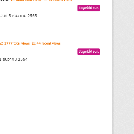
ข้อมูลทั่วไป อปท.
ันที่ 5 ธันวาคม 2565
1777 total views
44 recent views
ข้อมูลทั่วไป อปท.
21 ธันวาคม 2564