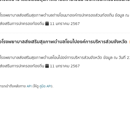
อโรงพยาบาลส่งเสริมสุขภาพตำบลถ่ายโอนมาองค์กรปกครองส่วนท้องถิ่น ข้อมูล ณ ว
่งเสริมการปกครองท้องถิ่น
11 มกราคม 2567
่อโรงพยาบาลส่งเสริมสุขภาพตำบลโอนไปองค์การบริหารส่วนจังหวัด
อโรงพยาบาลส่งเสริมสุขภาพตำบลโอนไปอง์การบริหารส่วนจังหวัด ข้อมูล ณ วันที่ 
่งเสริมการปกครองท้องถิ่น
11 มกราคม 2567
ารถเข้าถึงคลังทาง
API
(ให้ดู
คู่มือ API
).