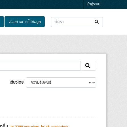
เข้าสู่ระบบ
ตัวอย่างการใช้ข้อมูล
เรียงโดย
:
งถิ่น
3288 total views
48 recent views