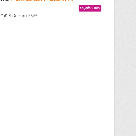
ข้อมูลทั่วไป อปท.
ันที่ 5 ธันวาคม 2565