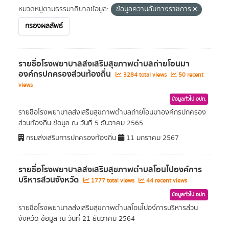
หมวดหมู่ตามธรรมาภิบาลข้อมูล:
ข้อมูลความลับทางราชการ
กรองผลลัพธ์
รายชื่อโรงพยาบาลส่งเสริมสุขภาพตำบลถ่ายโอนมา
องค์กรปกครองส่วนท้องถิ่น
3284 total views
50 recent
views
ข้อมูลทั่วไป อปท.
รายชื่อโรงพยาบาลส่งเสริมสุขภาพตำบลถ่ายโอนมาองค์กรปกครอง
ส่วนท้องถิ่น ข้อมูล ณ วันที่ 5 ธันวาคม 2565
กรมส่งเสริมการปกครองท้องถิ่น
11 มกราคม 2567
รายชื่อโรงพยาบาลส่งเสริมสุขภาพตำบลโอนไปองค์การ
บริหารส่วนจังหวัด
1777 total views
44 recent views
ข้อมูลทั่วไป อปท.
รายชื่อโรงพยาบาลส่งเสริมสุขภาพตำบลโอนไปอง์การบริหารส่วน
จังหวัด ข้อมูล ณ วันที่ 21 ธันวาคม 2564