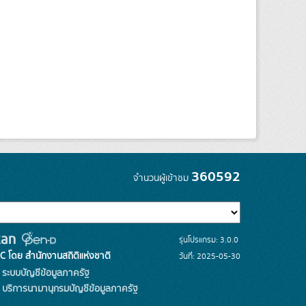
360592
จำนวนผู้เข้าชม
รุ่นโปรแกรม: 3.0.0
C โดย สำนักงานสถิติแห่งชาติ
วันที่: 2025-05-30
ระบบบัญชีข้อมูลภาครัฐ
บริการนามานุกรมบัญชีข้อมูลภาครัฐ