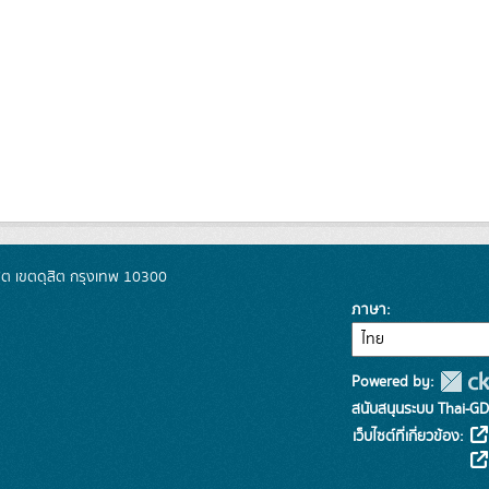
ิต เขตดุสิต กรุงเทพ 10300
ภาษา
Powered by:
สนับสนุนระบบ Thai-GD
เว็บไซต์ที่เกี่ยวข้อง: