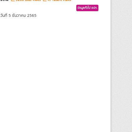
ข้อมูลทั่วไป อปท.
ันที่ 5 ธันวาคม 2565