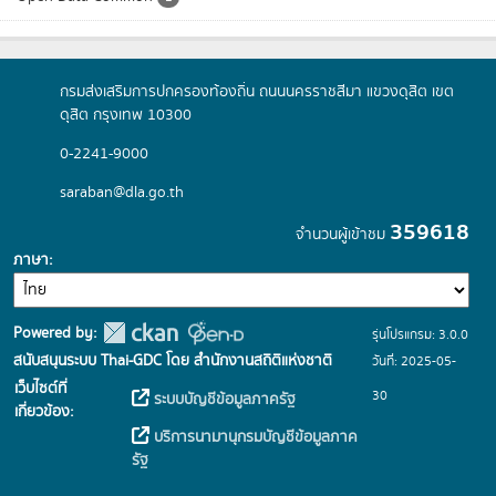
กรมส่งเสริมการปกครองท้องถิ่น ถนนนครราชสีมา แขวงดุสิต เขต
ดุสิต กรุงเทพ 10300
0-2241-9000
saraban@dla.go.th
359618
จำนวนผู้เข้าชม
ภาษา
Powered by:
รุ่นโปรแกรม: 3.0.0
สนับสนุนระบบ Thai-GDC โดย สำนักงานสถิติแห่งชาติ
วันที่: 2025-05-
เว็บไซต์ที่
30
ระบบบัญชีข้อมูลภาครัฐ
เกี่ยวข้อง:
บริการนามานุกรมบัญชีข้อมูลภาค
รัฐ