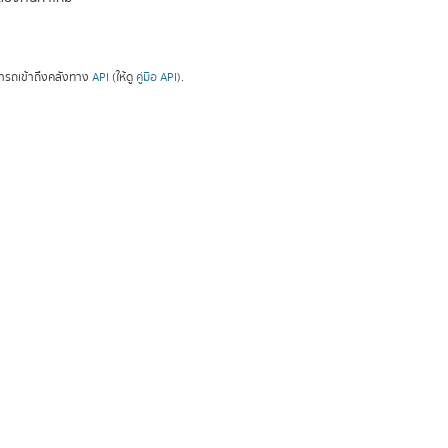
ารถเข้าถึงคลังทาง
API
(ให้ดู
คู่มือ API
).