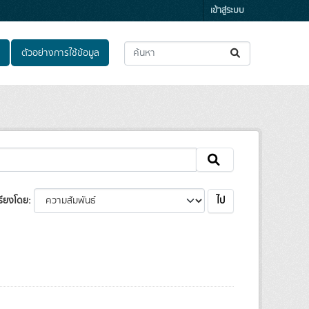
เข้าสู่ระบบ
ตัวอย่างการใช้ข้อมูล
ไป
รียงโดย