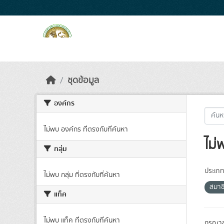
Skip to main content
ชุดข้อมูล
องค์กร
ไม่พบ องค์กร ที่ตรงกับที่ค้นหา
ไม่
กลุ่ม
ประเภท
ไม่พบ กลุ่ม ที่ตรงกับที่ค้นหา
สมาช
แท็ค
ไม่พบ แท็ค ที่ตรงกับที่ค้นหา
กรุณาล