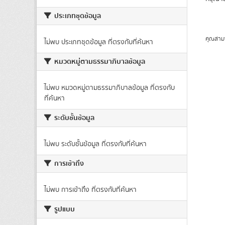
ประเภทชุดข้อมูล
คุณสาม
ไม่พบ ประเภทชุดข้อมูล ที่ตรงกับที่ค้นหา
หมวดหมู่ตามธรรมาภิบาลข้อมูล
ไม่พบ หมวดหมู่ตามธรรมาภิบาลข้อมูล ที่ตรงกับ
ที่ค้นหา
ระดับชั้นข้อมูล
ไม่พบ ระดับชั้นข้อมูล ที่ตรงกับที่ค้นหา
การเข้าถึง
ไม่พบ การเข้าถึง ที่ตรงกับที่ค้นหา
รูปแบบ