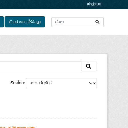
เข้าสู่ระบบ
ตัวอย่างการใช้ข้อมูล
เรียงโดย
iews
30 recent views