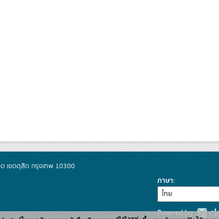
ิต เขตดุสิต กรุงเทพ 10300
ภาษา
Powered by: