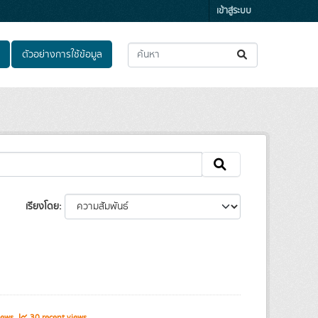
เข้าสู่ระบบ
ตัวอย่างการใช้ข้อมูล
เรียงโดย
iews
30 recent views