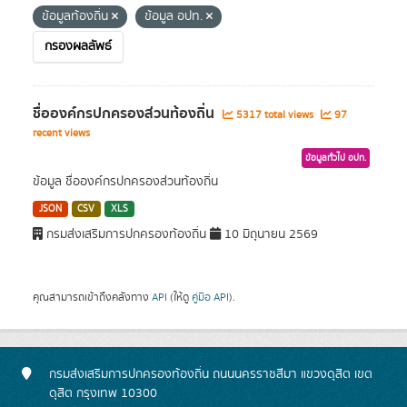
ข้อมูลท้องถิ่น
ข้อมูล อปท.
กรองผลลัพธ์
ชื่อองค์กรปกครองส่วนท้องถิ่น
5317 total views
97
recent views
ข้อมูลทั่วไป อปท.
ข้อมูล ชื่อองค์กรปกครองส่วนท้องถิ่น
JSON
CSV
XLS
กรมส่งเสริมการปกครองท้องถิ่น
10 มิถุนายน 2569
คุณสามารถเข้าถึงคลังทาง
API
(ให้ดู
คู่มือ API
).
กรมส่งเสริมการปกครองท้องถิ่น ถนนนครราชสีมา แขวงดุสิต เขต
ดุสิต กรุงเทพ 10300