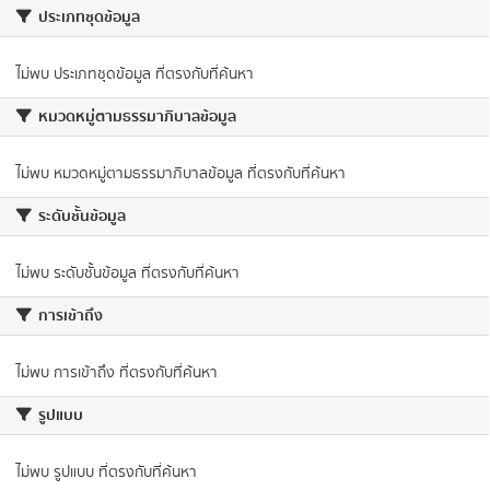
ประเภทชุดข้อมูล
ไม่พบ ประเภทชุดข้อมูล ที่ตรงกับที่ค้นหา
หมวดหมู่ตามธรรมาภิบาลข้อมูล
ไม่พบ หมวดหมู่ตามธรรมาภิบาลข้อมูล ที่ตรงกับที่ค้นหา
ระดับชั้นข้อมูล
ไม่พบ ระดับชั้นข้อมูล ที่ตรงกับที่ค้นหา
การเข้าถึง
ไม่พบ การเข้าถึง ที่ตรงกับที่ค้นหา
รูปแบบ
ไม่พบ รูปแบบ ที่ตรงกับที่ค้นหา