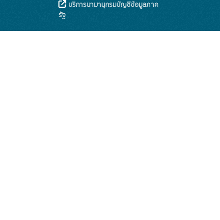
บริการนามานุกรมบัญชีข้อมูลภาค
รัฐ