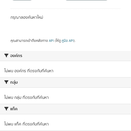
กรุณาลองค้นหาใหม่
คุณสามารถเข้าถึงคลังทาง
API
(ให้ดู
คู่มือ API
).
องค์กร
ไม่พบ องค์กร ที่ตรงกับที่ค้นหา
กลุ่ม
ไม่พบ กลุ่ม ที่ตรงกับที่ค้นหา
แท็ค
ไม่พบ แท็ค ที่ตรงกับที่ค้นหา