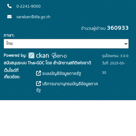
0-2241-9000
saraban@dla.go.th
360933
จำนวนผู้เข้าชม
ภาษา
Powered by:
รุ่นโปรแกรม: 3.0.0
สนับสนุนระบบ Thai-GDC โดย สำนักงานสถิติแห่งชาติ
วันที่: 2025-05-
เว็บไซต์ที่
30
ระบบบัญชีข้อมูลภาครัฐ
เกี่ยวข้อง:
บริการนามานุกรมบัญชีข้อมูลภาค
รัฐ