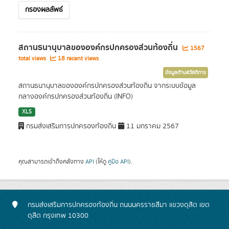
กรองผลลัพธ์
สถานธนานุบาลขององค์กรปกครองส่วนท้องถิ่น
1567
total views
18 recent views
ข้อมูลด้านสวัสดิการ
สถานธนานุบาลขององค์กรปกครองส่วนท้องถิ่น จากระบบข้อมูล
กลางองค์กรปกครองส่วนท้องถิ่น (INFO)
XLS
กรมส่งเสริมการปกครองท้องถิ่น
11 มกราคม 2567
คุณสามารถเข้าถึงคลังทาง
API
(ให้ดู
คู่มือ API
).
กรมส่งเสริมการปกครองท้องถิ่น ถนนนครราชสีมา แขวงดุสิต เขต
ดุสิต กรุงเทพ 10300