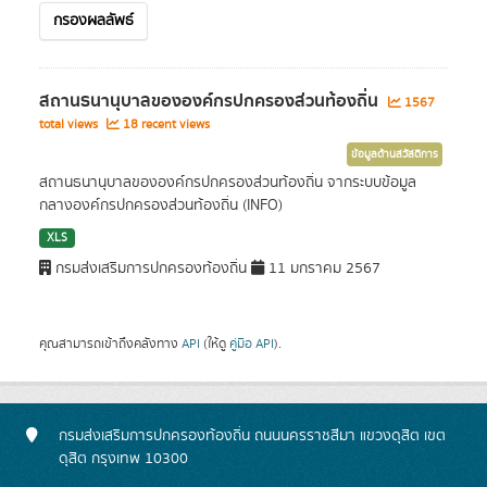
กรองผลลัพธ์
สถานธนานุบาลขององค์กรปกครองส่วนท้องถิ่น
1567
total views
18 recent views
ข้อมูลด้านสวัสดิการ
สถานธนานุบาลขององค์กรปกครองส่วนท้องถิ่น จากระบบข้อมูล
กลางองค์กรปกครองส่วนท้องถิ่น (INFO)
XLS
กรมส่งเสริมการปกครองท้องถิ่น
11 มกราคม 2567
คุณสามารถเข้าถึงคลังทาง
API
(ให้ดู
คู่มือ API
).
กรมส่งเสริมการปกครองท้องถิ่น ถนนนครราชสีมา แขวงดุสิต เขต
ดุสิต กรุงเทพ 10300