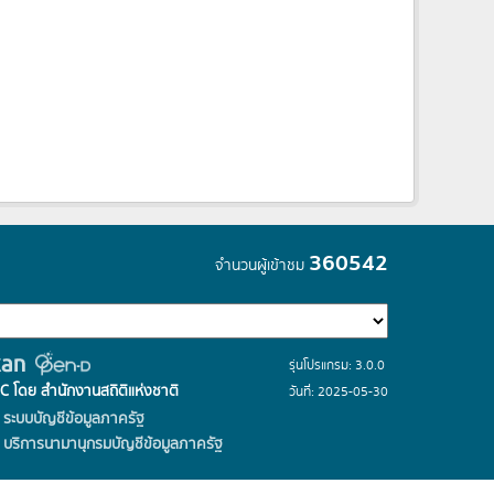
360542
จำนวนผู้เข้าชม
รุ่นโปรแกรม: 3.0.0
C โดย สำนักงานสถิติแห่งชาติ
วันที่: 2025-05-30
ระบบบัญชีข้อมูลภาครัฐ
บริการนามานุกรมบัญชีข้อมูลภาครัฐ