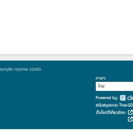
ิต เขตดุสิต กรุงเทพ 10300
ภาษา
Powered by:
สนับสนุนระบบ Thai-GD
เว็บไซต์ที่เกี่ยวข้อง: