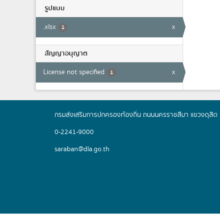
รูปแบบ
.xlsx
x
1
สัญญาอนุญาต
License not specified
x
1
กรมส่งเสริมการปกครองท้องถิ่น ถนนนครราชสีมา แขวงดุส
0-2241-9000
saraban@dla.go.th