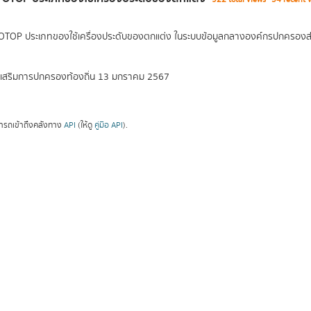
 OTOP ประเภทของใช้เครื่องประดับของตกแต่ง ในระบบข้อมูลกลางองค์กรปกครองส่ว
่งเสริมการปกครองท้องถิ่น
13 มกราคม 2567
ารถเข้าถึงคลังทาง
API
(ให้ดู
คู่มือ API
).