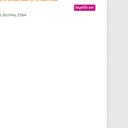
ข้อมูลทั่วไป อปท.
21 ธันวาคม 2564