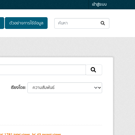
เข้าสู่ระบบ
ตัวอย่างการใช้ข้อมูล
เรียงโดย
1781 total views
43 recent views