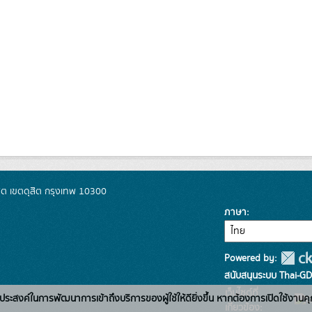
ิต เขตดุสิต กรุงเทพ 10300
ภาษา
Powered by:
สนับสนุนระบบ Thai-GD
เว็บไซต์ที่
่อวัตถุประสงค์ในการพัฒนาการเข้าถึงบริการของผู้ใช้ให้ดียิ่งขึ้น หากต้องการเปิดใช้งานคุ
เกี่ยวข้อง: