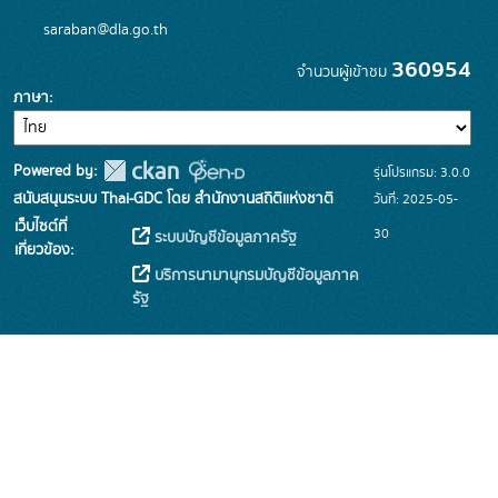
saraban@dla.go.th
360954
จำนวนผู้เข้าชม
ภาษา
Powered by:
รุ่นโปรแกรม: 3.0.0
สนับสนุนระบบ Thai-GDC โดย สำนักงานสถิติแห่งชาติ
วันที่: 2025-05-
เว็บไซต์ที่
30
ระบบบัญชีข้อมูลภาครัฐ
เกี่ยวข้อง:
บริการนามานุกรมบัญชีข้อมูลภาค
รัฐ