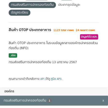
กรมส่งเสริมการปกครองท้องถิ่น
ประเภทชุดข้อมูล:
ข้อมูลระเบียน
สินค้า OTOP ประเภทอาหาร
1123 total views
24 recent views
ข้อมูลทั่วไป อปท.
สินค้า OTOP ประเภทอาหาร ในระบบข้อมูลกลางองค์กรปกครองส่วน
ท้องถิ่น (INFO)
.xlsx
กรมส่งเสริมการปกครองท้องถิ่น
13 มกราคม 2567
คุณสามารถเข้าถึงคลังทาง
API
(ให้ดู
คู่มือ API
).
องค์กร
กรมส่งเสริมการปกครองท้องถิ่น
x
1