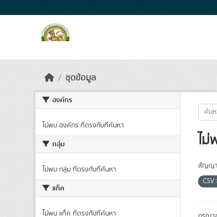
Skip to main content
ชุดข้อมูล
องค์กร
ไม่พบ องค์กร ที่ตรงกับที่ค้นหา
ไม่
กลุ่ม
สัญญา
ไม่พบ กลุ่ม ที่ตรงกับที่ค้นหา
CSV
แท็ค
ไม่พบ แท็ค ที่ตรงกับที่ค้นหา
กรุณาล