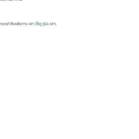
ารถเข้าถึงคลังทาง
API
(ให้ดู
คู่มือ API
).