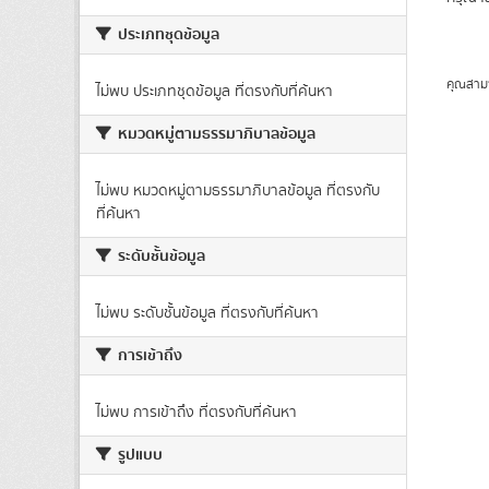
ประเภทชุดข้อมูล
คุณสาม
ไม่พบ ประเภทชุดข้อมูล ที่ตรงกับที่ค้นหา
หมวดหมู่ตามธรรมาภิบาลข้อมูล
ไม่พบ หมวดหมู่ตามธรรมาภิบาลข้อมูล ที่ตรงกับ
ที่ค้นหา
ระดับชั้นข้อมูล
ไม่พบ ระดับชั้นข้อมูล ที่ตรงกับที่ค้นหา
การเข้าถึง
ไม่พบ การเข้าถึง ที่ตรงกับที่ค้นหา
รูปแบบ