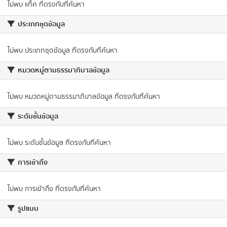
ไม่พบ แท็ค ที่ตรงกับที่ค้นหา
ประเภทชุดข้อมูล
ไม่พบ ประเภทชุดข้อมูล ที่ตรงกับที่ค้นหา
หมวดหมู่ตามธรรมาภิบาลข้อมูล
ไม่พบ หมวดหมู่ตามธรรมาภิบาลข้อมูล ที่ตรงกับที่ค้นหา
ระดับชั้นข้อมูล
ไม่พบ ระดับชั้นข้อมูล ที่ตรงกับที่ค้นหา
การเข้าถึง
ไม่พบ การเข้าถึง ที่ตรงกับที่ค้นหา
รูปแบบ