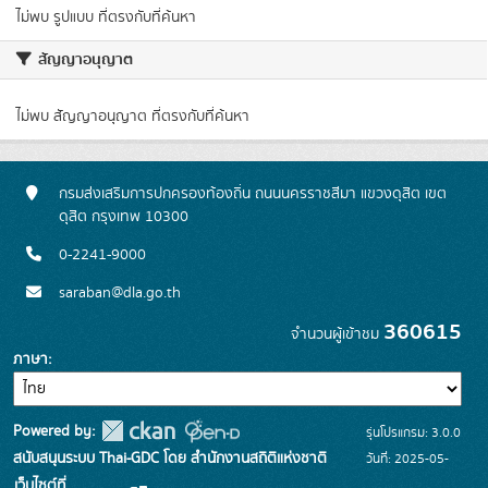
ไม่พบ รูปแบบ ที่ตรงกับที่ค้นหา
สัญญาอนุญาต
ไม่พบ สัญญาอนุญาต ที่ตรงกับที่ค้นหา
กรมส่งเสริมการปกครองท้องถิ่น ถนนนครราชสีมา แขวงดุสิต เขต
ดุสิต กรุงเทพ 10300
0-2241-9000
saraban@dla.go.th
360615
จำนวนผู้เข้าชม
ภาษา
Powered by:
รุ่นโปรแกรม: 3.0.0
สนับสนุนระบบ Thai-GDC โดย สำนักงานสถิติแห่งชาติ
วันที่: 2025-05-
เว็บไซต์ที่