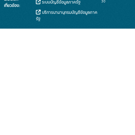
30
ระบบบัญชีข้อมูลภาครัฐ
เกี่ยวข้อง:
บริการนามานุกรมบัญชีข้อมูลภาค
รัฐ