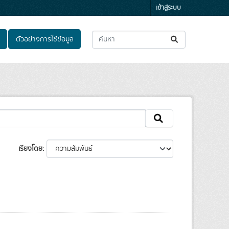
เข้าสู่ระบบ
ตัวอย่างการใช้ข้อมูล
เรียงโดย