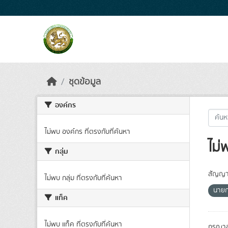
Skip to main content
ชุดข้อมูล
องค์กร
ไม่พบ องค์กร ที่ตรงกับที่ค้นหา
ไม่
กลุ่ม
สัญญา
ไม่พบ กลุ่ม ที่ตรงกับที่ค้นหา
นายก
แท็ค
ไม่พบ แท็ค ที่ตรงกับที่ค้นหา
กรุณาล