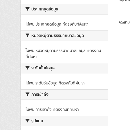
ประเภทชุดข้อมูล
คุณสาม
ไม่พบ ประเภทชุดข้อมูล ที่ตรงกับที่ค้นหา
หมวดหมู่ตามธรรมาภิบาลข้อมูล
ไม่พบ หมวดหมู่ตามธรรมาภิบาลข้อมูล ที่ตรงกับ
ที่ค้นหา
ระดับชั้นข้อมูล
ไม่พบ ระดับชั้นข้อมูล ที่ตรงกับที่ค้นหา
การเข้าถึง
ไม่พบ การเข้าถึง ที่ตรงกับที่ค้นหา
รูปแบบ