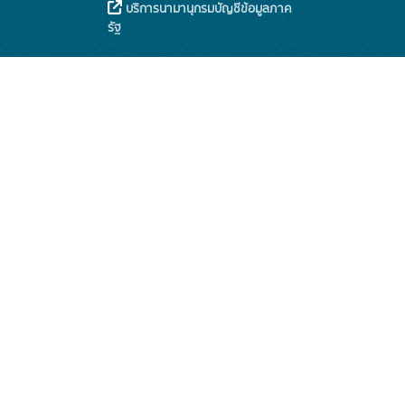
บริการนามานุกรมบัญชีข้อมูลภาค
รัฐ