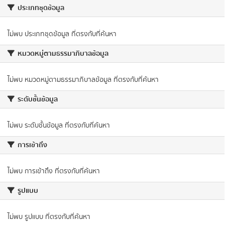
ประเภทชุดข้อมูล
ไม่พบ ประเภทชุดข้อมูล ที่ตรงกับที่ค้นหา
หมวดหมู่ตามธรรมาภิบาลข้อมูล
ไม่พบ หมวดหมู่ตามธรรมาภิบาลข้อมูล ที่ตรงกับที่ค้นหา
ระดับชั้นข้อมูล
ไม่พบ ระดับชั้นข้อมูล ที่ตรงกับที่ค้นหา
การเข้าถึง
ไม่พบ การเข้าถึง ที่ตรงกับที่ค้นหา
รูปแบบ
ไม่พบ รูปแบบ ที่ตรงกับที่ค้นหา