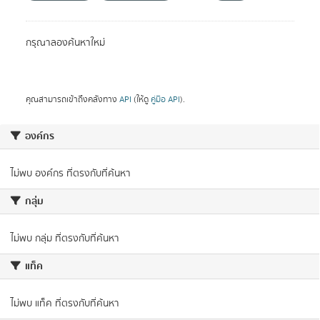
กรุณาลองค้นหาใหม่
คุณสามารถเข้าถึงคลังทาง
API
(ให้ดู
คู่มือ API
).
องค์กร
ไม่พบ องค์กร ที่ตรงกับที่ค้นหา
กลุ่ม
ไม่พบ กลุ่ม ที่ตรงกับที่ค้นหา
แท็ค
ไม่พบ แท็ค ที่ตรงกับที่ค้นหา