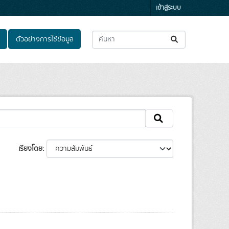
เข้าสู่ระบบ
ตัวอย่างการใช้ข้อมูล
เรียงโดย