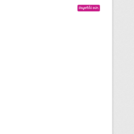
ข้อมูลทั่วไป อปท.