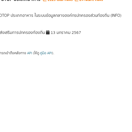
 OTOP ประเภทอาหาร ในระบบข้อมูลกลางองค์กรปกครองส่วนท้องถิ่น (INFO)
่งเสริมการปกครองท้องถิ่น
13 มกราคม 2567
ารถเข้าถึงคลังทาง
API
(ให้ดู
คู่มือ API
).