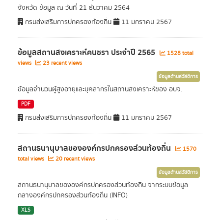
จังหวัด ข้อมูล ณ วันที่ 21 ธันวาคม 2564
กรมส่งเสริมการปกครองท้องถิ่น
11 มกราคม 2567
ข้อมูลสถานสงเคราะห์คนชรา ประจำปี 2565
1528 total
views
23 recent views
ข้อมูลด้านสวัสดิการ
ข้อมูลจำนวนผู้สูงอายุและบุคลากรในสถานสงเคราะห์ของ อบจ.
PDF
กรมส่งเสริมการปกครองท้องถิ่น
11 มกราคม 2567
สถานธนานุบาลขององค์กรปกครองส่วนท้องถิ่น
1570
total views
20 recent views
ข้อมูลด้านสวัสดิการ
สถานธนานุบาลขององค์กรปกครองส่วนท้องถิ่น จากระบบข้อมูล
กลางองค์กรปกครองส่วนท้องถิ่น (INFO)
XLS