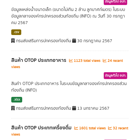
ข้อมูลทั่วไป อปท.
ข้อมูลแหล่งน้ำขนาดเล็ก (ขนาดไม่เกิน 2 ล้าน ลูกบาศก์เมตร) ในระบบ
ข้อมูลกลางองค์กรปกครองส่วนท้องถิ่น (INFO) ณ วันที่ 30 กรกฏา
คม 2567
.csv
กรมส่งเสริมการปกครองท้องถิ่น
30 กรกฎาคม 2567
สินค้า OTOP ประเภทอาหาร
1123 total views
24 recent
views
ข้อมูลทั่วไป อปท.
สินค้า OTOP ประเภทอาหาร ในระบบข้อมูลกลางองค์กรปกครองส่วน
ท้องถิ่น (INFO)
.xlsx
กรมส่งเสริมการปกครองท้องถิ่น
13 มกราคม 2567
สินค้า OTOP ประเภทเครื่องดื่ม
1601 total views
32 recent
views