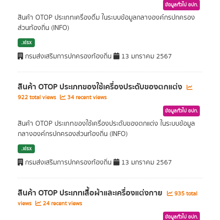
ข้อมูลทั่วไป อปท.
สินค้า OTOP ประเภทเครื่องดื่ม ในระบบข้อมูลกลางองค์กรปกครอง
ส่วนท้องถิ่น (INFO)
.xlsx
กรมส่งเสริมการปกครองท้องถิ่น
13 มกราคม 2567
สินค้า OTOP ประเภทของใช้เครื่องประดับของตกแต่ง
922 total views
34 recent views
ข้อมูลทั่วไป อปท.
สินค้า OTOP ประเภทของใช้เครื่องประดับของตกแต่ง ในระบบข้อมูล
กลางองค์กรปกครองส่วนท้องถิ่น (INFO)
.xlsx
กรมส่งเสริมการปกครองท้องถิ่น
13 มกราคม 2567
สินค้า OTOP ประเภทเสื้อผ้าและเครื่องแต่งกาย
935 total
views
24 recent views
ข้อมูลทั่วไป อปท.