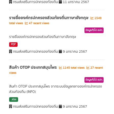
กรมส่งเสริมการปกครองท้องถิ่น
11 มกราคม 2567
รายชื่อองค์กรปกครองส่วนท้องถิ่นภาษาอังกฤษ
1549
total views
47 recent views
ข้อมูลทั่วไป อปท.
รายชื่อองค์กรปกครองส่วนท้องถิ่นภาษาอังกฤษ
PDF
กรมส่งเสริมการปกครองท้องถิ่น
9 มกราคม 2567
สินค้า OTOP ประเภทสมุนไพร
1145 total views
27 recent
views
ข้อมูลทั่วไป อปท.
สินค้า OTOP ประเภทสมุนไพร จากระบบข้อมูลกลางองค์กรปกครอง
ส่วนท้องถิ่น (INFO)
.xlsx
กรมส่งเสริมการปกครองท้องถิ่น
9 มกราคม 2567