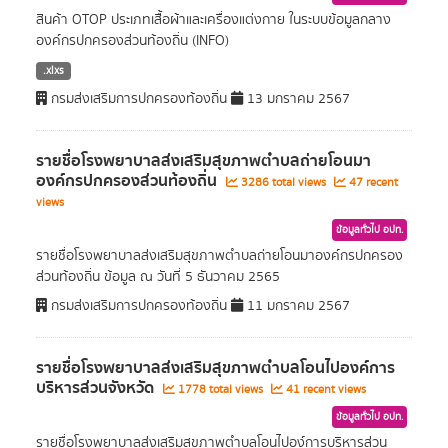
สินค้า OTOP ประเภทเสื้อผ้าและเครื่องแต่งกาย ในระบบข้อมูลกลาง
องค์กรปกครองส่วนท้องถิ่น (INFO)
.xlxs
กรมส่งเสริมการปกครองท้องถิ่น
13 มกราคม 2567
รายชื่อโรงพยาบาลส่งเสริมสุขภาพตำบลถ่ายโอนมา
องค์กรปกครองส่วนท้องถิ่น
3286 total views
47 recent
views
ข้อมูลทั่วไป อปท.
รายชื่อโรงพยาบาลส่งเสริมสุขภาพตำบลถ่ายโอนมาองค์กรปกครอง
ส่วนท้องถิ่น ข้อมูล ณ วันที่ 5 ธันวาคม 2565
กรมส่งเสริมการปกครองท้องถิ่น
11 มกราคม 2567
รายชื่อโรงพยาบาลส่งเสริมสุขภาพตำบลโอนไปองค์การ
บริหารส่วนจังหวัด
1778 total views
41 recent views
ข้อมูลทั่วไป อปท.
รายชื่อโรงพยาบาลส่งเสริมสุขภาพตำบลโอนไปอง์การบริหารส่วน