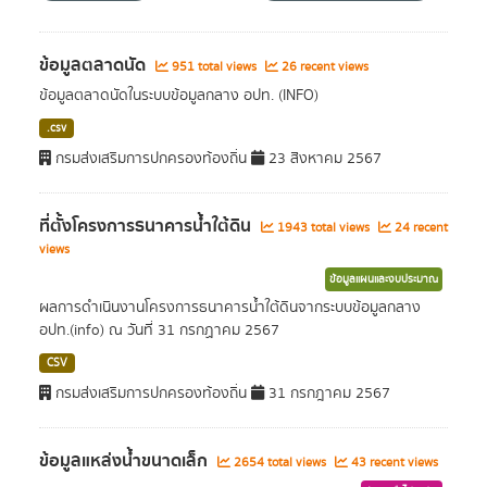
ข้อมูลตลาดนัด
951 total views
26 recent views
ข้อมูลตลาดนัดในระบบข้อมูลกลาง อปท. (INFO)
.csv
กรมส่งเสริมการปกครองท้องถิ่น
23 สิงหาคม 2567
ที่ตั้งโครงการธนาคารน้ำใต้ดิน
1943 total views
24 recent
views
ข้อมูลแผนและงบประมาณ
ผลการดำเนินงานโครงการธนาคารน้ำใต้ดินจากระบบข้อมูลกลาง
อปท.(info) ณ วันที่ 31 กรกฏาคม 2567
CSV
กรมส่งเสริมการปกครองท้องถิ่น
31 กรกฎาคม 2567
ข้อมูลแหล่งน้ำขนาดเล็ก
2654 total views
43 recent views