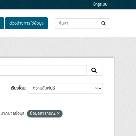
เข้าสู่ระบบ
ตัวอย่างการใช้ข้อมูล
เรียงโดย
มาภิบาลข้อมูล:
ข้อมูลสาธารณะ