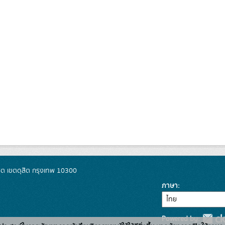
ิต เขตดุสิต กรุงเทพ 10300
ภาษา
Powered by: