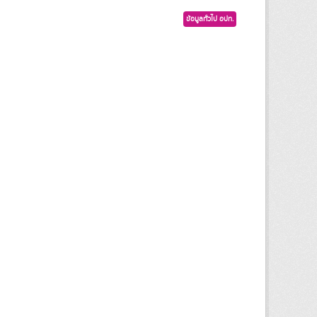
ข้อมูลทั่วไป อปท.