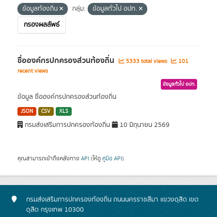
ข้อมูลท้องถิ่น
กลุ่ม:
ข้อมูลทั่วไป อปท.
กรองผลลัพธ์
ชื่อองค์กรปกครองส่วนท้องถิ่น
5333 total views
101
recent views
ข้อมูลทั่วไป อปท.
ข้อมูล ชื่อองค์กรปกครองส่วนท้องถิ่น
JSON
CSV
XLS
กรมส่งเสริมการปกครองท้องถิ่น
10 มิถุนายน 2569
คุณสามารถเข้าถึงคลังทาง
API
(ให้ดู
คู่มือ API
).
กรมส่งเสริมการปกครองท้องถิ่น ถนนนครราชสีมา แขวงดุสิต เขต
ดุสิต กรุงเทพ 10300