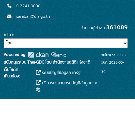
0-2241-9000
saraban@dla.go.th
361089
จำนวนผู้เข้าชม
ภาษา
Powered by:
รุ่นโปรแกรม: 3.0.0
สนับสนุนระบบ Thai-GDC โดย สำนักงานสถิติแห่งชาติ
วันที่: 2025-05-
เว็บไซต์ที่
30
ระบบบัญชีข้อมูลภาครัฐ
เกี่ยวข้อง:
บริการนามานุกรมบัญชีข้อมูลภาค
รัฐ