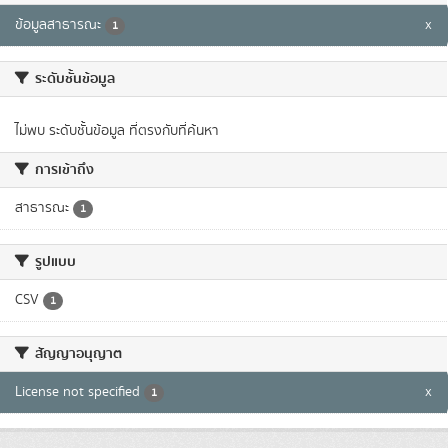
ข้อมูลสาธารณะ
x
1
ระดับชั้นข้อมูล
ไม่พบ ระดับชั้นข้อมูล ที่ตรงกับที่ค้นหา
การเข้าถึง
สาธารณะ
1
รูปแบบ
CSV
1
สัญญาอนุญาต
License not specified
x
1