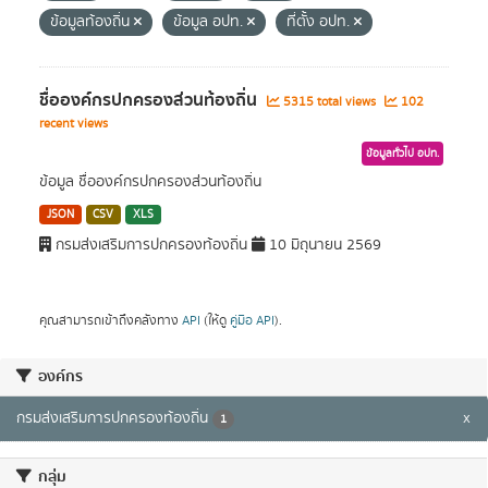
ข้อมูลท้องถิ่น
ข้อมูล อปท.
ที่ตั้ง อปท.
ชื่อองค์กรปกครองส่วนท้องถิ่น
5315 total views
102
recent views
ข้อมูลทั่วไป อปท.
ข้อมูล ชื่อองค์กรปกครองส่วนท้องถิ่น
JSON
CSV
XLS
กรมส่งเสริมการปกครองท้องถิ่น
10 มิถุนายน 2569
คุณสามารถเข้าถึงคลังทาง
API
(ให้ดู
คู่มือ API
).
องค์กร
กรมส่งเสริมการปกครองท้องถิ่น
x
1
กลุ่ม