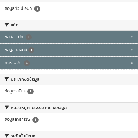
ข้อมูลทั่วไป อปท.
1
แท็ค
ข้อมูล อปท.
x
1
ข้อมูลท้องถิ่น
x
1
ที่ตั้ง อปท.
x
1
ประเภทชุดข้อมูล
ข้อมูลระเบียน
1
หมวดหมู่ตามธรรมาภิบาลข้อมูล
ข้อมูลสาธารณะ
1
ระดับชั้นข้อมูล