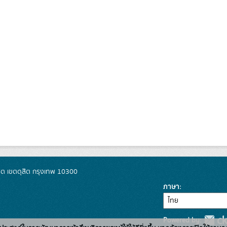
ิต เขตดุสิต กรุงเทพ 10300
ภาษา
Powered by: