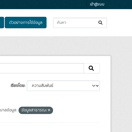
เข้าสู่ระบบ
ตัวอย่างการใช้ข้อมูล
เรียงโดย
บาลข้อมูล:
ข้อมูลสาธารณะ