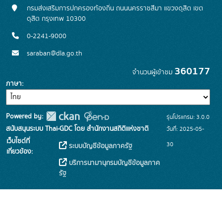
กรมส่งเสริมการปกครองท้องถิ่น ถนนนครราชสีมา แขวงดุสิต เขต
ดุสิต กรุงเทพ 10300
0-2241-9000
saraban@dla.go.th
360177
จำนวนผู้เข้าชม
ภาษา
Powered by:
รุ่นโปรแกรม: 3.0.0
สนับสนุนระบบ Thai-GDC โดย สำนักงานสถิติแห่งชาติ
วันที่: 2025-05-
เว็บไซต์ที่
30
ระบบบัญชีข้อมูลภาครัฐ
เกี่ยวข้อง:
บริการนามานุกรมบัญชีข้อมูลภาค
รัฐ