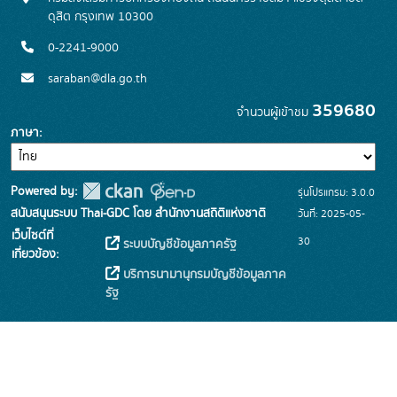
ดุสิต กรุงเทพ 10300
0-2241-9000
saraban@dla.go.th
359680
จำนวนผู้เข้าชม
ภาษา
Powered by:
รุ่นโปรแกรม: 3.0.0
สนับสนุนระบบ Thai-GDC โดย สำนักงานสถิติแห่งชาติ
วันที่: 2025-05-
เว็บไซต์ที่
30
ระบบบัญชีข้อมูลภาครัฐ
เกี่ยวข้อง:
บริการนามานุกรมบัญชีข้อมูลภาค
รัฐ