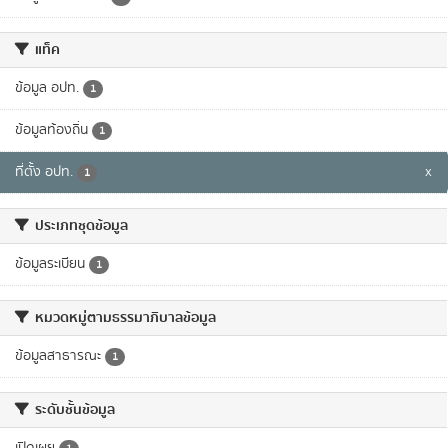
แท็ค
ข้อมูล อปท.
1
ข้อมูลท้องถิ่น
1
ที่ตั้ง อปท.
x
1
ประเภทชุดข้อมูล
ข้อมูลระเบียน
1
หมวดหมู่ตามธรรมาภิบาลข้อมูล
ข้อมูลสาธารณะ
1
ระดับชั้นข้อมูล
เปิดเผย