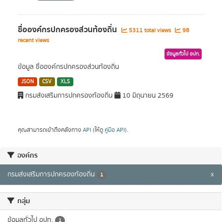
ชื่อองค์กรปกครองส่วนท้องถิ่น
5311 total views
98
recent views
ข้อมูลทั่วไป อปท.
ข้อมูล ชื่อองค์กรปกครองส่วนท้องถิ่น
JSON
CSV
XLS
กรมส่งเสริมการปกครองท้องถิ่น
10 มิถุนายน 2569
คุณสามารถเข้าถึงคลังทาง
API
(ให้ดู
คู่มือ API
).
องค์กร
กรมส่งเสริมการปกครองท้องถิ่น
x
1
กลุ่ม
ข้อมูลทั่วไป อปท.
1