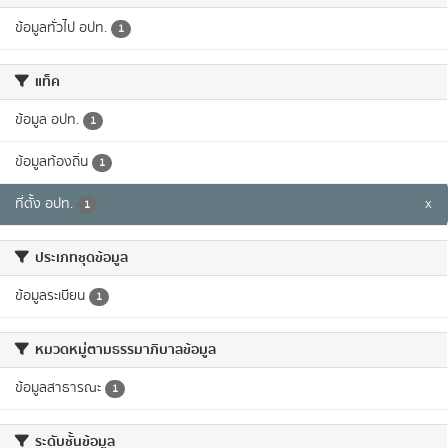
ข้อมูลทั่วไป อปท.
1
แท็ค
ข้อมูล อปท.
1
ข้อมูลท้องถิ่น
1
ที่ตั้ง อปท.
x
1
ประเภทชุดข้อมูล
ข้อมูลระเบียน
1
หมวดหมู่ตามธรรมาภิบาลข้อมูล
ข้อมูลสาธารณะ
1
ระดับชั้นข้อมูล